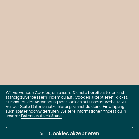
Wir verwenden Cookies, um unsere Dienste bereitzustellen und
ständig zu verbessern. Indem du auf „Cookies akzeptieren“ klickst,
stimmst du der Verwendung von Cookies auf unserer Website zu.
Auf der Seite Datenschutzerklärung kannst du deine Einwilligung
auch später noch widerrufen. Weitere Informationen findest du in
unserer
Datenschutzerklärung
↘
Cookies akzeptieren