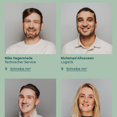
Mike Hagenstede
Mohamad Alhusseen
Technischer Service
Logistik
E
Schreibe mir!
E
Schreibe mir!