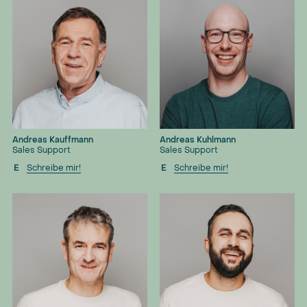
Andreas Kauffmann
Andreas Kuhlmann
Sales Support
Sales Support
E
Schreibe mir!
E
Schreibe mir!