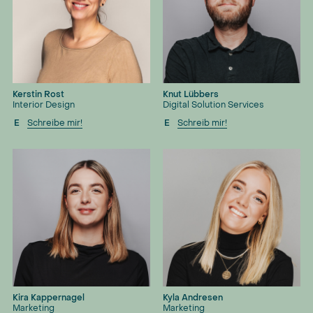
Kerstin Rost
Knut Lübbers
Interior Design
Digital Solution Services
E
Schreibe mir!
E
Schreib mir!
Kira Kappernagel
Kyla Andresen
Marketing
Marketing