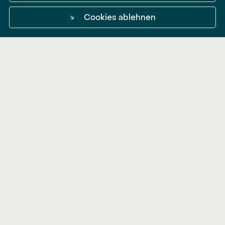
↘
Cookies ablehnen