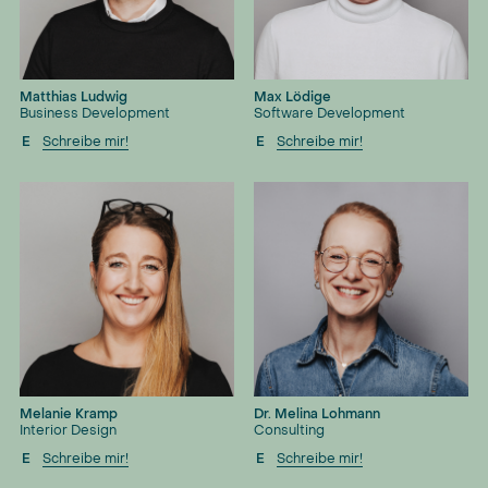
Matthias Ludwig
Max Lödige
Business Development
Software Development
E
Schreibe mir!
E
Schreibe mir!
Melanie Kramp
Dr. Melina Lohmann
Interior Design
Consulting
E
Schreibe mir!
E
Schreibe mir!