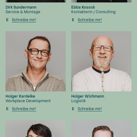
Dirk Sundermann
Ebba Kosock
Service & Montage
Kontakterin / Consulting
E
Schreibe mir!
E
Schreibe mir!
Holger Kardelke
Holger Wichmann
Workplace Development
Logistik
E
Schreibe mir!
E
Schreibe mir!