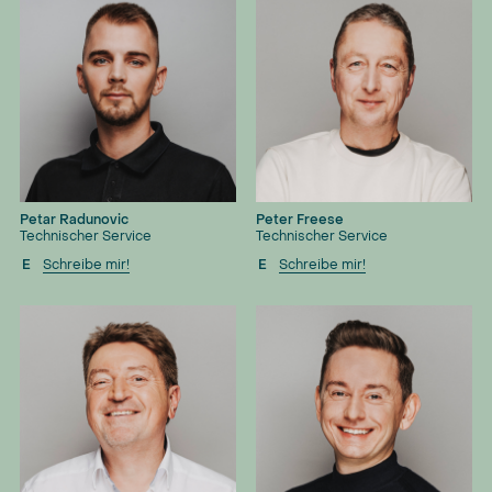
Petar Radunovic
Peter Freese
Technischer Service
Technischer Service
E
Schreibe mir!
E
Schreibe mir!