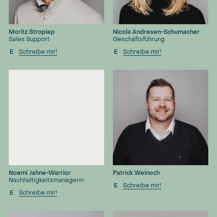
Moritz Stropiep
Nicola Andresen-Schumacher
Sales Support
Geschäftsführung
E
Schreibe mir!
E
Schreibe mir!
Noemi Jahne-Warrior
Patrick Weinoch
Nachhaltigkeitsmanagerin
E
Schreibe mir!
E
Schreibe mir!