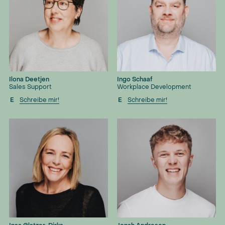
Ilona Deetjen
Ingo Schaaf
Sales Support
Workplace Development
E
Schreibe mir!
E
Schreibe mir!