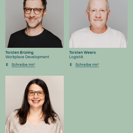
Torsten Brüning
Torsten Weers
Workplace Development
Logistik
E
Schreibe mir!
E
Schreibe mir!