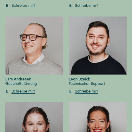
E
Schreibe mir!
E
Schreibe mir!
Lars Andresen
Leon Dzeick
Geschäftsführung
Technischer Support
E
Schreibe mir!
E
Schreibe mir!