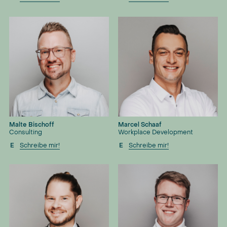
Malte Bischoff
Marcel Schaaf
Consulting
Workplace Development
E
Schreibe mir!
E
Schreibe mir!