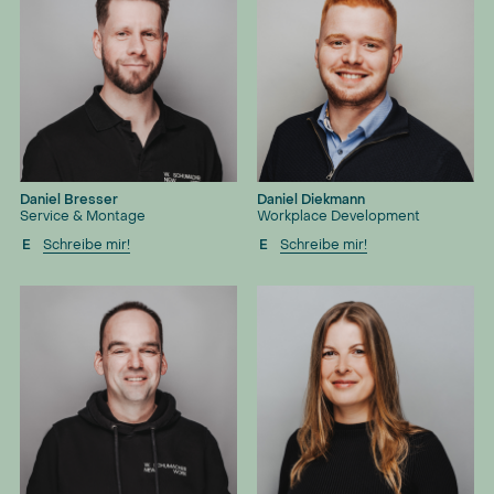
Daniel Bresser
Daniel Diekmann
Service & Montage
Workplace Development
E
Schreibe mir!
E
Schreibe mir!