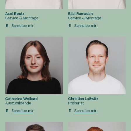
Axel Beutz
Bilal Ramadan
Service & Montage
Service & Montage
E
Schreibe mir!
E
Schreibe mir!
Catharina Weikard
Christian Laßwitz
Auszubildende
Prokurist
E
Schreibe mir!
E
Schreibe mir!