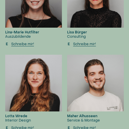
Lina-Marie Hutfilter
Lisa Bürger
Auszubildende
Consulting
E
Schreibe mir!
E
Schreibe mir!
Lotta Wrede
Maher Alhusseen
Interior Design
Service & Montage
E
Schreibe mir!
E
Schreibe mir!