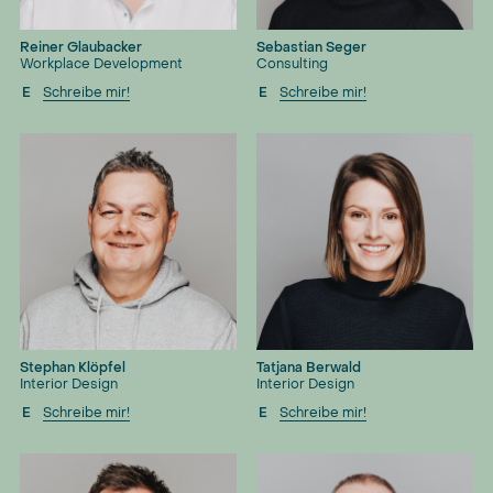
Reiner Glaubacker
Sebastian Seger
Workplace Development
Consulting
E
Schreibe mir!
E
Schreibe mir!
Stephan Klöpfel
Tatjana Berwald
Interior Design
Interior Design
E
Schreibe mir!
E
Schreibe mir!