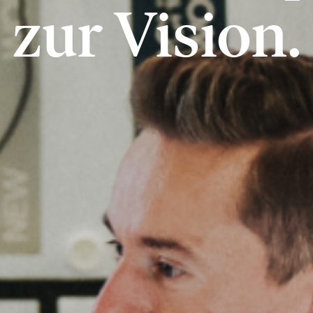
zur Vision.