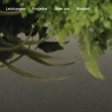
Leistungen
Projekte
Über uns
Kontakt
Organisation
Consulting
Planning
Supply